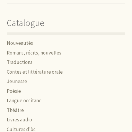
Catalogue
Nouveautés
Romans, récits, nouvelles
Traductions
Contes et littérature orale
Jeunesse
Poésie
Langue occitane
Théâtre
Livres audio
Cultures d'òc