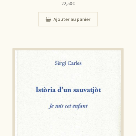
22,50
€
Ajouter au panier