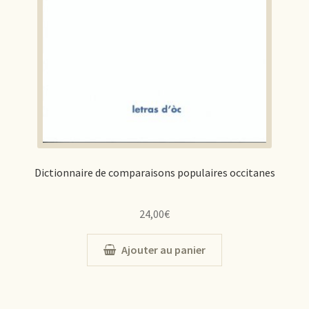
Dictionnaire de comparaisons populaires occitanes
24,00
€
Ajouter au panier