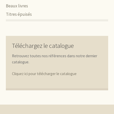
Beaux livres
Titres épuisés
Téléchargez le catalogue
Retrouvez toutes nos références dans notre dernier
catalogue.
Cliquez ici pour télécharger le catalogue