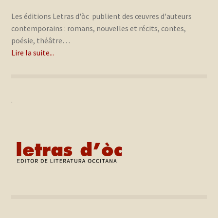
Les éditions Letras d'òc publient des œuvres d'auteurs
contemporains : romans, nouvelles et récits, contes,
poésie, théâtre…
Lire la suite...
.