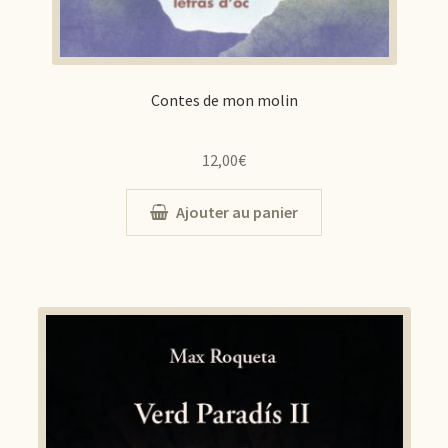
Contes de mon molin
12,00
€
Ajouter au panier