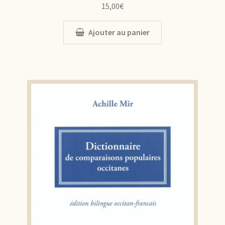
15,00
€
Ajouter au panier