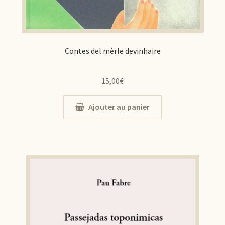
Contes del mèrle devinhaire
15,00
€
Ajouter au panier