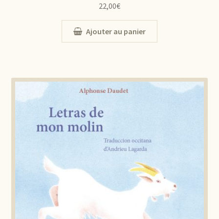
22,00
€
Ajouter au panier