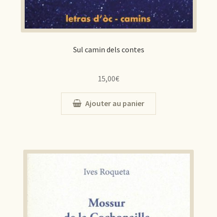
Sul camin dels contes
15,00
€
Ajouter au panier