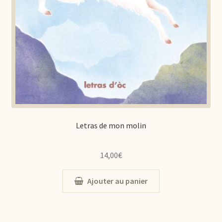
Letras de mon molin
14,00
€
Ajouter au panier