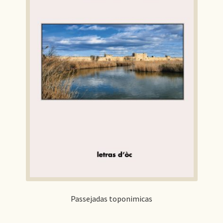
Passejadas toponimicas