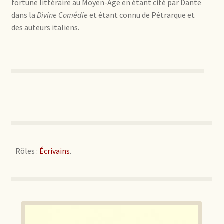
fortune littéraire au Moyen-Âge en étant cité par Dante
dans la
Divine Comédie
et étant connu de Pétrarque et
des auteurs italiens.
Rôles :
Écrivains
.