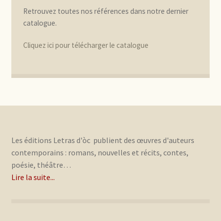
Retrouvez toutes nos références dans notre dernier
catalogue.
Cliquez ici pour télécharger le catalogue
Les éditions Letras d'òc publient des œuvres d'auteurs
contemporains : romans, nouvelles et récits, contes,
poésie, théâtre…
Lire la suite...