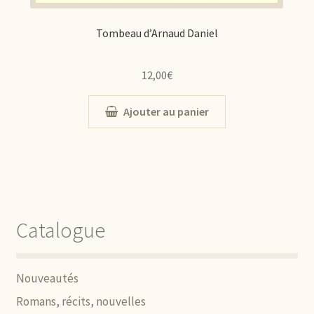
Tombeau d’Arnaud Daniel
12,00
€
Ajouter au panier
Catalogue
Nouveautés
Romans, récits, nouvelles