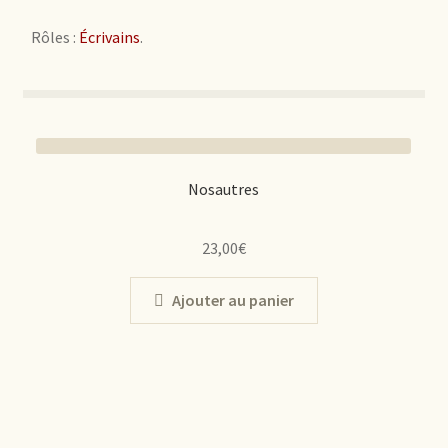
Rôles :
Écrivains
.
Nosautres
23,00
€
Ajouter au panier