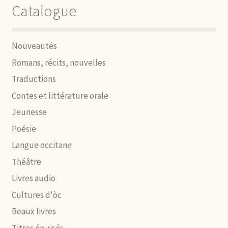
Catalogue
Nouveautés
Romans, récits, nouvelles
Traductions
Contes et littérature orale
Jeunesse
Poésie
Langue occitane
Théâtre
Livres audio
Cultures d'òc
Beaux livres
Titres épuisés