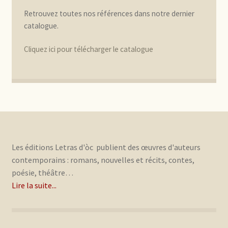
Retrouvez toutes nos références dans notre dernier
catalogue.
Cliquez ici pour télécharger le catalogue
Les éditions Letras d'òc publient des œuvres d'auteurs
contemporains : romans, nouvelles et récits, contes,
poésie, théâtre…
Lire la suite...