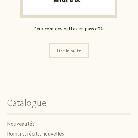
Deux cent devinettes en pays d’Oc
Lire la suite
Catalogue
Nouveautés
Romans, récits, nouvelles