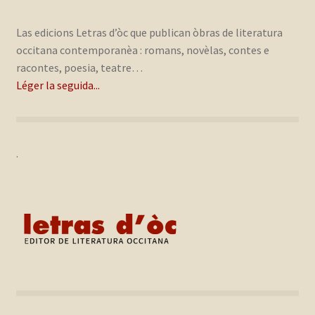
Las edicions Letras d’òc que publican òbras de literatura
occitana contemporanèa : romans, novèlas, contes e
racontes, poesia, teatre…
Léger la seguida...
.