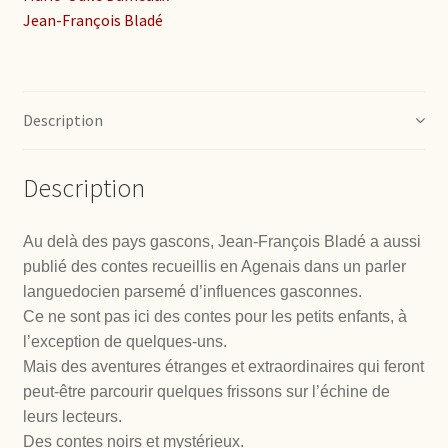
Jean-François Bladé
Description
Description
Au delà des pays gascons, Jean-François Bladé a aussi
publié des contes recueillis en Agenais dans un parler
languedocien parsemé d’influences gasconnes.
Ce ne sont pas ici des contes pour les petits enfants, à
l’exception de quelques-uns.
Mais des aventures étranges et extraordinaires qui feront
peut-être parcourir quelques frissons sur l’échine de
leurs lecteurs.
Des contes noirs et mystérieux.