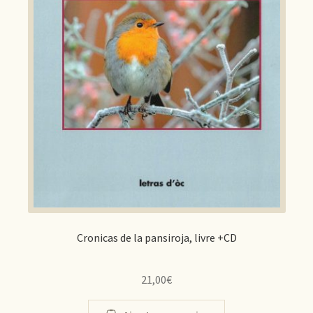
Cronicas de la pansiroja, livre +CD
21,00
€