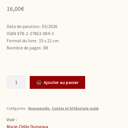
16,00
€
Date de parution : 03/2026
ISBN 978-2-37863-084-3
Format du livre : 15 x 21 cm
Nombre de pages : 88
Quantité
Ajouter au panier
Catégories :
Nouveautés
,
Contes et littérature orale
Voir :
Marie-Odile Dumeaux