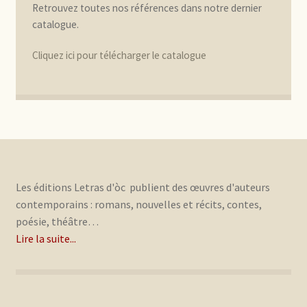
Retrouvez toutes nos références dans notre dernier
catalogue.
Cliquez ici pour télécharger le catalogue
Les éditions Letras d'òc publient des œuvres d'auteurs
contemporains : romans, nouvelles et récits, contes,
poésie, théâtre…
Lire la suite...
.