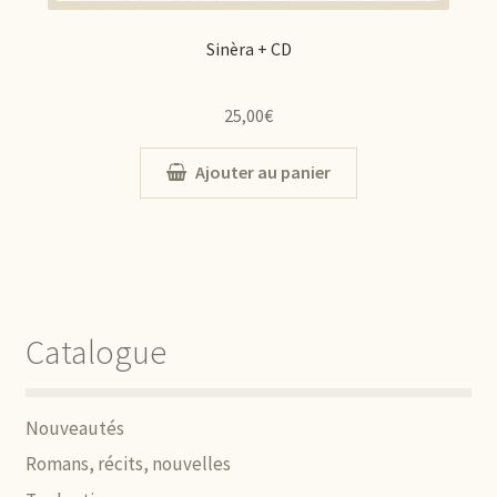
Sinèra + CD
25,00
€
Ajouter au panier
Catalogue
Nouveautés
Romans, récits, nouvelles