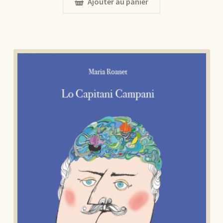
Ajouter au panier