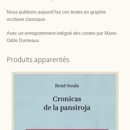
Nous publions aujourd’hui ces textes en graphie
occitane classique.
Avec un enregistrement intégral des contes par Marie-
Odile Dumeaux.
Produits apparentés