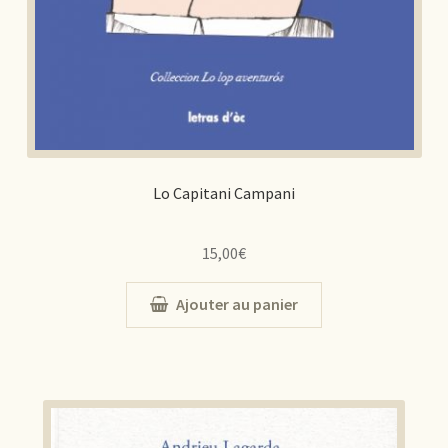
Lo Capitani Campani
15,00
€
Ajouter au panier