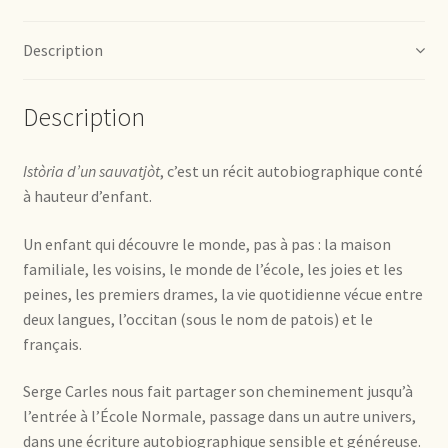
Description
Description
Istòria d’un sauvatjòt
, c’est un récit autobiographique conté
à hauteur d’enfant.
Un enfant qui découvre le monde, pas à pas : la maison
familiale, les voisins, le monde de l’école, les joies et les
peines, les premiers drames, la vie quotidienne vécue entre
deux langues, l’occitan (sous le nom de patois) et le
français.
Serge Carles nous fait partager son cheminement jusqu’à
l’entrée à l’École Normale, passage dans un autre univers,
dans une écriture autobiographique sensible et généreuse.