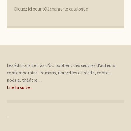
Cliquez ici pour télécharger le catalogue
Les éditions Letras d'òc publient des œuvres d'auteurs
contemporains : romans, nouvelles et récits, contes,
poésie, théâtre…
Lire la suite...
.