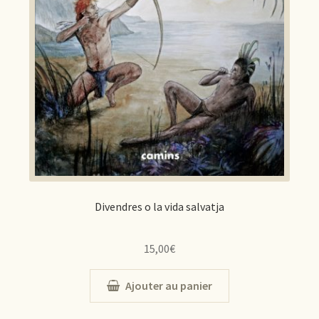
Divendres o la vida salvatja
15,00
€
Ajouter au panier