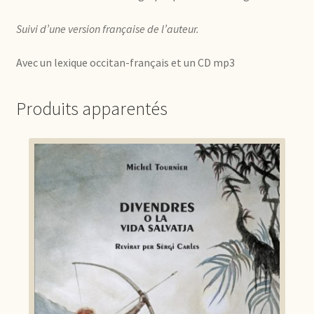
Suivi d’une version française de l’auteur.
Avec un lexique occitan-français et un CD mp3
Produits apparentés