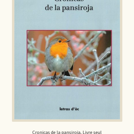
Cronicas de la pansiroja, Livre seul