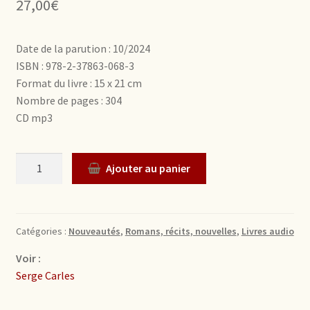
27,00
€
Date de la parution : 10/2024
ISBN : 978-2-37863-068-3
Format du livre : 15 x 21 cm
Nombre de pages : 304
CD mp3
Quantité
Ajouter au panier
Catégories :
Nouveautés
,
Romans, récits, nouvelles
,
Livres audio
Voir :
Serge Carles