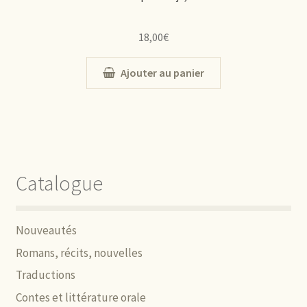
18,00
€
Ajouter au panier
Catalogue
Nouveautés
Romans, récits, nouvelles
Traductions
Contes et littérature orale