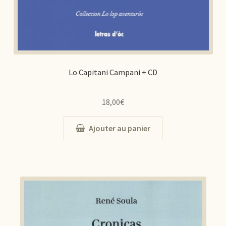
Lo Capitani Campani + CD
18,00
€
Ajouter au panier