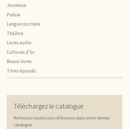
Jeunesse
Poésie
Langue occitane
Théâtre
Livres audio
Cultures d'òc
Beaux livres
Titres épuisés
Téléchargez le catalogue
Retrouvez toutes nos références dans notre dernier
catalogue.