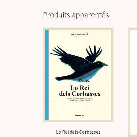
Produits apparentés
Lo Rei dels Corbasses