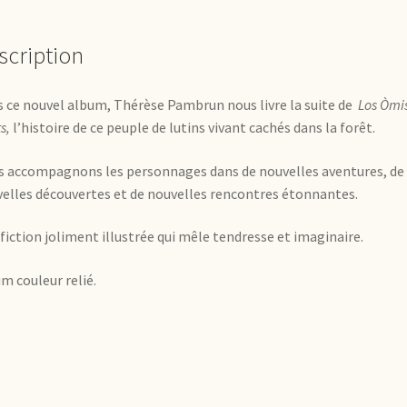
scription
 ce nouvel album, Thérèse Pambrun nous livre la suite de
Los Òmi
s,
l’histoire de ce peuple de lutins vivant cachés dans la forêt.
 accompagnons les personnages dans de nouvelles aventures, de
elles découvertes et de nouvelles rencontres étonnantes.
fiction joliment illustrée qui mêle tendresse et imaginaire.
m couleur relié.