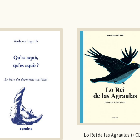
Lo Rei de las Agraulas (+C