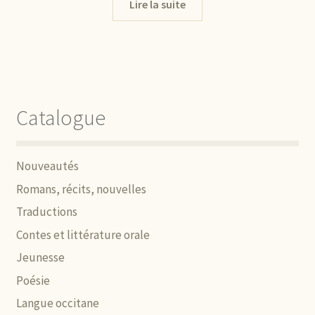
Lire la suite
Catalogue
Nouveautés
Romans, récits, nouvelles
Traductions
Contes et littérature orale
Jeunesse
Poésie
Langue occitane