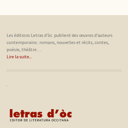
Les éditions Letras d'òc publient des œuvres d'auteurs
contemporains : romans, nouvelles et récits, contes,
poésie, théâtre…
Lire la suite...
.