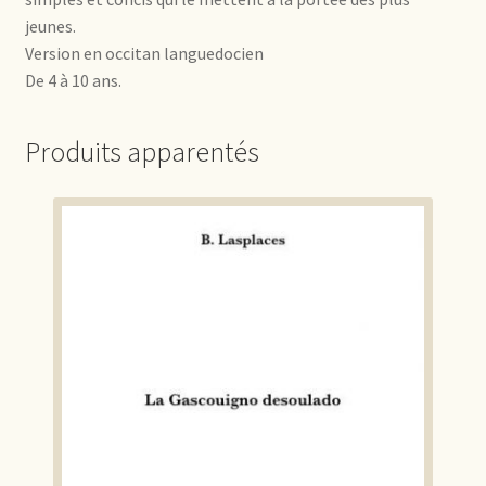
jeunes.
Version en occitan languedocien
De 4 à 10 ans.
Produits apparentés