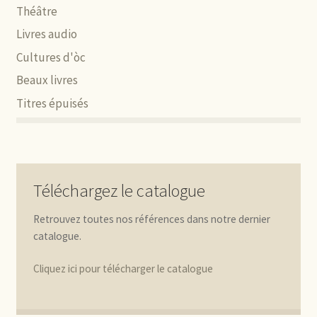
Théâtre
Livres audio
Cultures d'òc
Beaux livres
Titres épuisés
Téléchargez le catalogue
Retrouvez toutes nos références dans notre dernier
catalogue.
Cliquez ici pour télécharger le catalogue