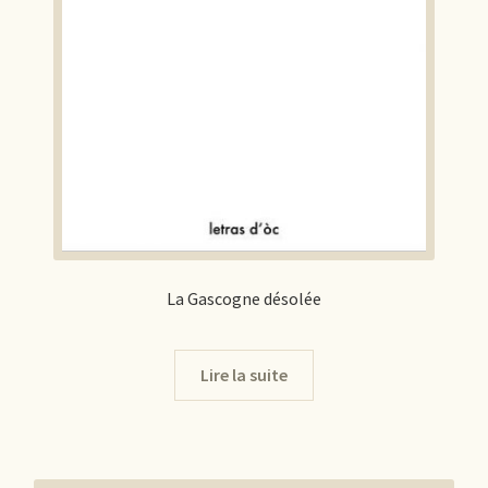
La Gascogne désolée
Lire la suite