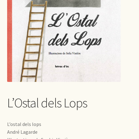
L’Ostal dels Lops
L’ostal dels lops
André Lagarde