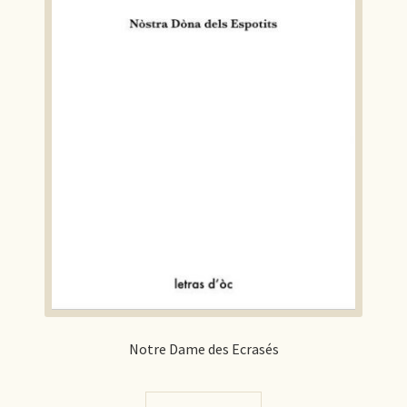
Notre Dame des Ecrasés