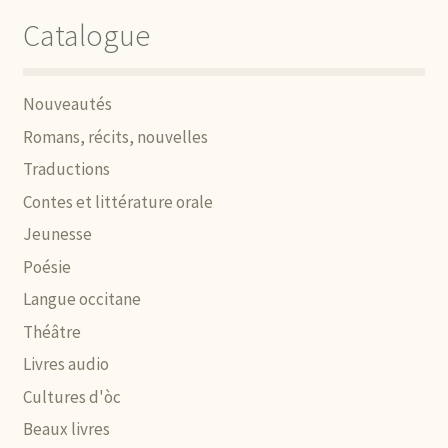
Catalogue
Nouveautés
Romans, récits, nouvelles
Traductions
Contes et littérature orale
Jeunesse
Poésie
Langue occitane
Théâtre
Livres audio
Cultures d'òc
Beaux livres