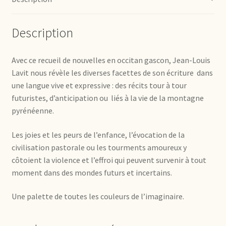
Description
Avec ce recueil de nouvelles en occitan gascon, Jean-Louis
Lavit nous révèle les diverses facettes de son écriture
dans
une langue vive et expressive : des récits tour à tour
futuristes, d’anticipation ou
liés à la vie de la montagne
pyrénéenne.
Les joies et les peurs de l’enfance, l’évocation de la
civilisation pastorale ou les tourments amoureux y
côtoient la violence et l’effroi qui peuvent survenir à tout
moment dans des mondes futurs et incertains.
Une palette de toutes les couleurs de l’imaginaire.