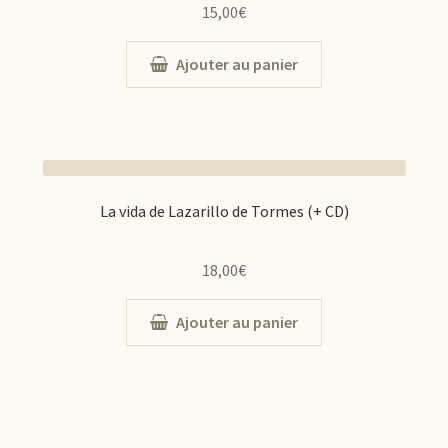
15,00
€
Ajouter au panier
La vida de Lazarillo de Tormes (+ CD)
18,00
€
Ajouter au panier