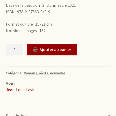
Date de la parution : 2nd trimestre 2021
ISBN : 978-2-37863-040-9
Format du livre : 15×21 cm
Nombre de pages : 152
Quantité
Ajouter au panier
Catégorie :
Romans, récits, nouvelles
Voir :
Jean-Louis Lavit
Description