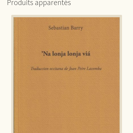
Produits apparentés