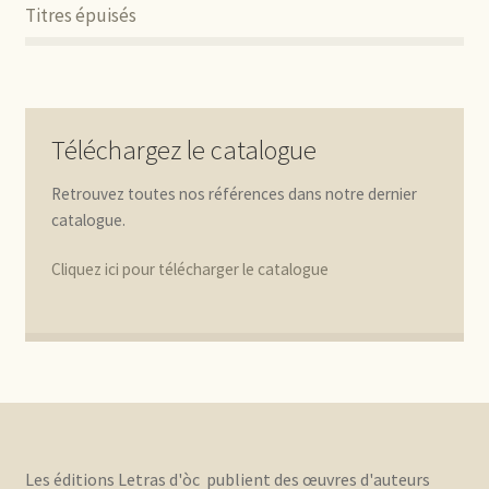
Titres épuisés
Téléchargez le catalogue
Retrouvez toutes nos références dans notre dernier
catalogue.
Cliquez ici pour télécharger le catalogue
Les éditions Letras d'òc publient des œuvres d'auteurs