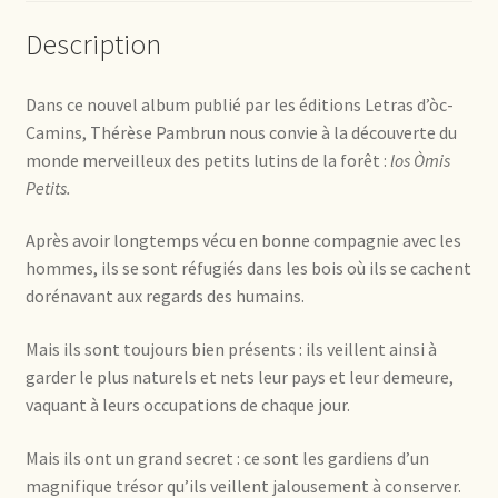
Description
Dans ce nouvel album publié par les éditions Letras d’òc-
Camins, Thérèse Pambrun nous convie à la découverte du
monde merveilleux des petits lutins de la forêt :
los Òmis
Petits.
Après avoir longtemps vécu en bonne compagnie avec les
hommes, ils se sont réfugiés dans les bois où ils se cachent
dorénavant aux regards des humains.
Mais ils sont toujours bien présents : ils veillent ainsi à
garder le plus naturels et nets leur pays et leur demeure,
vaquant à leurs occupations de chaque jour.
Mais ils ont un grand secret : ce sont les gardiens d’un
magnifique trésor qu’ils veillent jalousement à conserver.