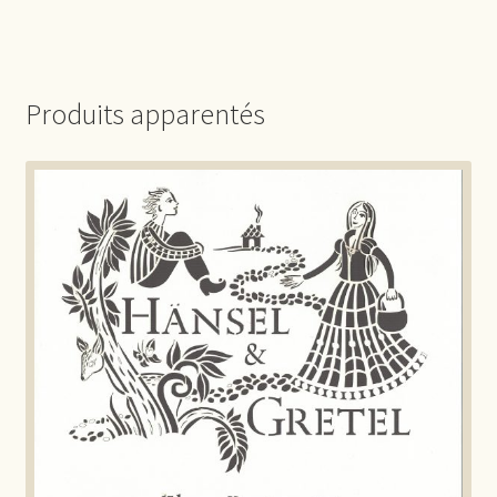
Produits apparentés