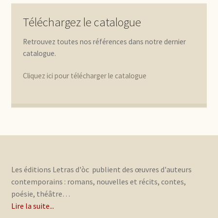
Téléchargez le catalogue
Retrouvez toutes nos références dans notre dernier
catalogue.
Cliquez ici pour télécharger le catalogue
Les éditions Letras d'òc publient des œuvres d'auteurs
contemporains : romans, nouvelles et récits, contes,
poésie, théâtre…
Lire la suite...