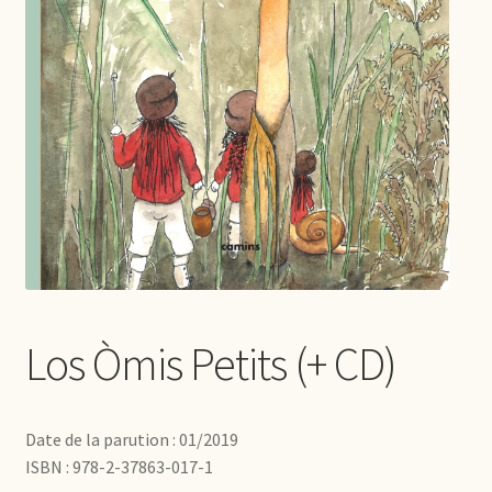
Los Òmis Petits (+ CD)
Date de la parution : 01/2019
ISBN : 978-2-37863-017-1