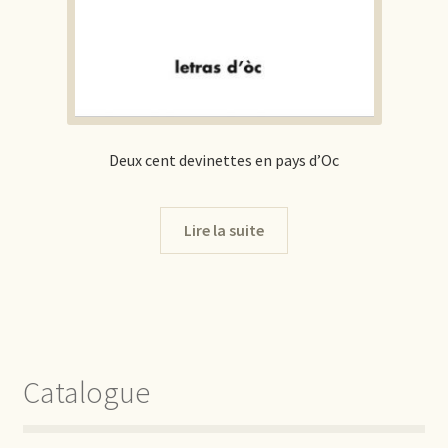
Deux cent devinettes en pays d’Oc
Lire la suite
Catalogue