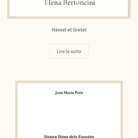
Hänsel et Gretel
Lire la suite