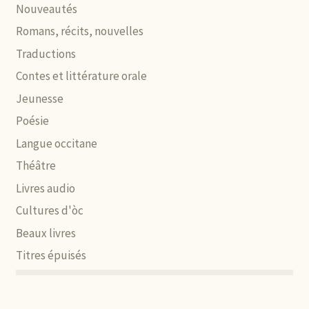
Nouveautés
Romans, récits, nouvelles
Traductions
Contes et littérature orale
Jeunesse
Poésie
Langue occitane
Théâtre
Livres audio
Cultures d'òc
Beaux livres
Titres épuisés