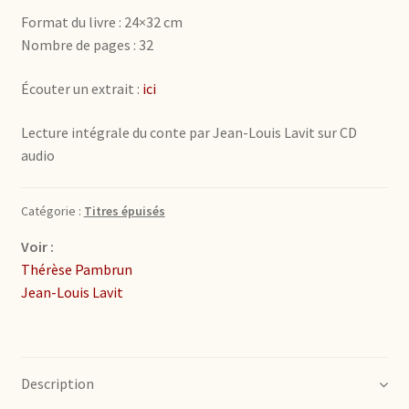
Format du livre : 24×32 cm
Nombre de pages : 32
Écouter un extrait :
ici
Lecture intégrale du conte par Jean-Louis Lavit sur CD
audio
Catégorie :
Titres épuisés
Voir :
Thérèse Pambrun
Jean-Louis Lavit
Description