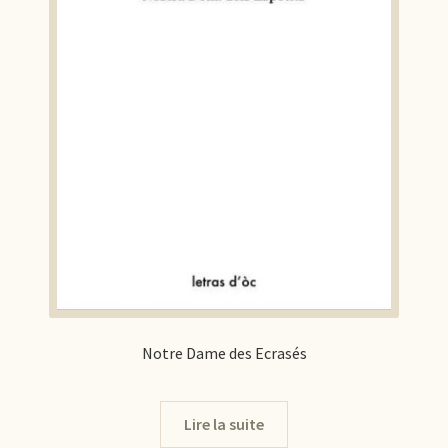
Notre Dame des Ecrasés
Lire la suite