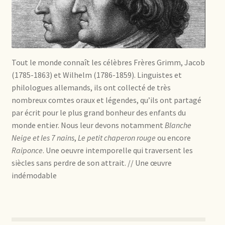
Tout le monde connaît les célèbres Frères Grimm, Jacob
(1785-1863) et Wilhelm (1786-1859). Linguistes et
philologues allemands, ils ont collecté de très
nombreux comtes oraux et légendes, qu’ils ont partagé
par écrit pour le plus grand bonheur des enfants du
monde entier. Nous leur devons notamment
Blanche
Neige et les 7 nains
,
Le petit chaperon rouge
ou encore
Raiponce
. Une oeuvre intemporelle qui traversent les
siècles sans perdre de son attrait. // Une œuvre
indémodable