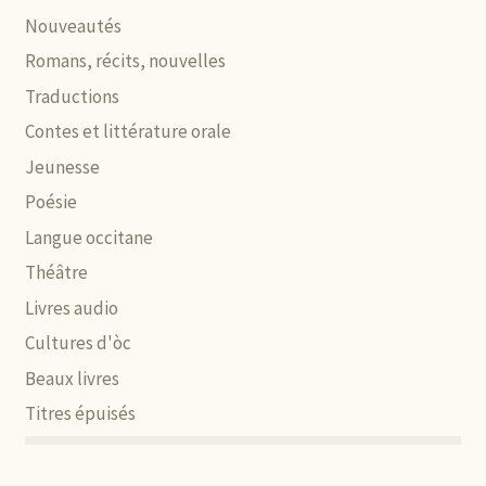
Nouveautés
Romans, récits, nouvelles
Traductions
Contes et littérature orale
Jeunesse
Poésie
Langue occitane
Théâtre
Livres audio
Cultures d'òc
Beaux livres
Titres épuisés