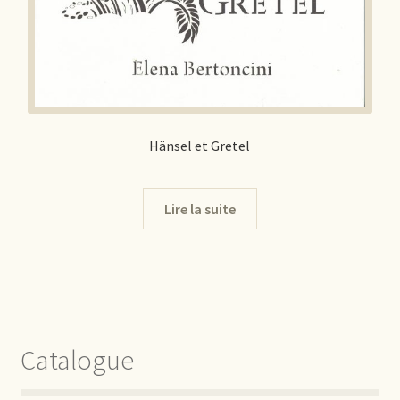
Hänsel et Gretel
Lire la suite
Catalogue