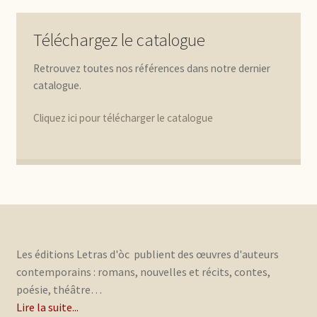
Téléchargez le catalogue
Retrouvez toutes nos références dans notre dernier
catalogue.
Cliquez ici pour télécharger le catalogue
Les éditions Letras d'òc publient des œuvres d'auteurs
contemporains : romans, nouvelles et récits, contes,
poésie, théâtre…
Lire la suite...