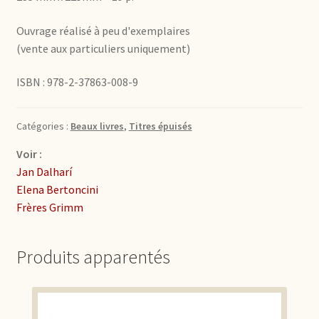
Ouvrage réalisé à peu d'exemplaires
(vente aux particuliers uniquement)
ISBN : 978-2-37863-008-9
Catégories :
Beaux livres
,
Titres épuisés
Voir :
Jan Dalharí
Elena Bertoncini
Frères Grimm
Produits apparentés