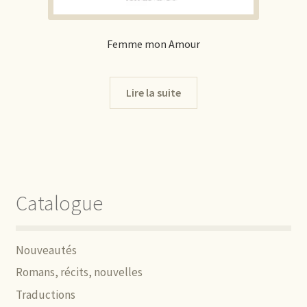
Femme mon Amour
Lire la suite
Catalogue
Nouveautés
Romans, récits, nouvelles
Traductions