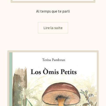
Al temps que te parli
Lire la suite