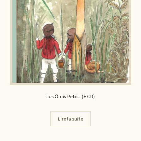
Los Òmis Petits (+ CD)
Lire la suite