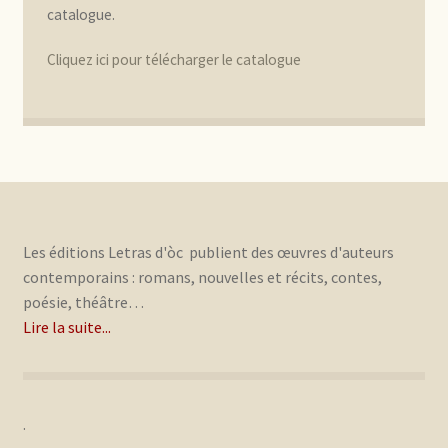
catalogue.
Cliquez ici pour télécharger le catalogue
Les éditions Letras d'òc publient des œuvres d'auteurs
contemporains : romans, nouvelles et récits, contes,
poésie, théâtre…
Lire la suite...
.