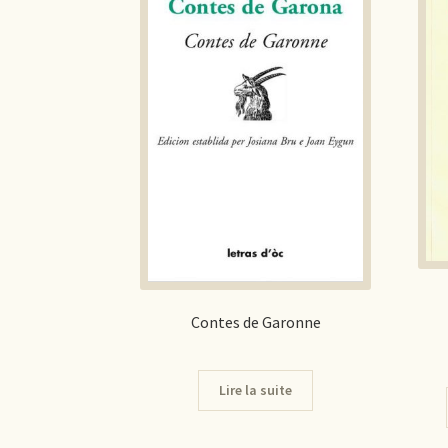
Contes de Garonne
Lire la suite