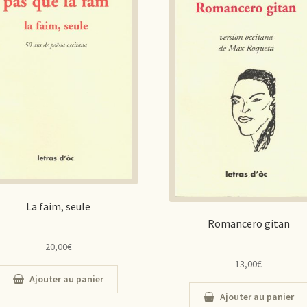
La faim, seule
Romancero gitan
20,00
€
13,00
€
Ajouter au panier
Ajouter au panier