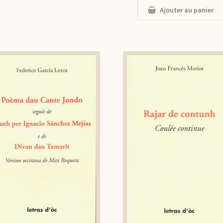
Ajouter au panier