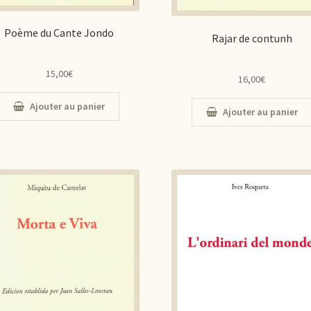
Poème du Cante Jondo
Rajar de contunh
15,00
€
16,00
€
Ajouter au panier
Ajouter au panier