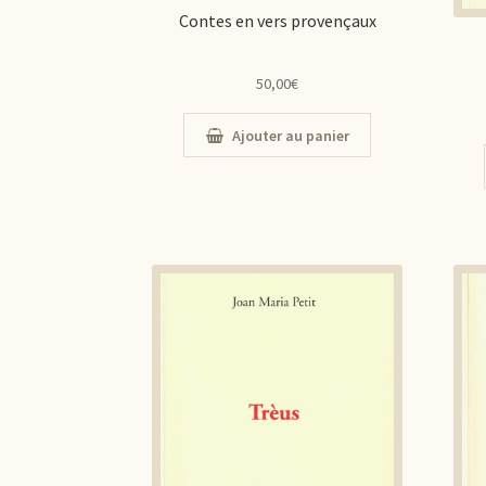
Contes en vers provençaux
50,00
€
Ajouter au panier