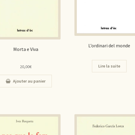
L’ordinari del monde
Morta e Viva
Lire la suite
20,00
€
Ajouter au panier