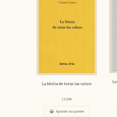
Lo
La bèstia de totas las colors
13,00
€
Ajouter au panier