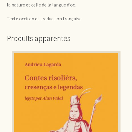
la nature et celle de la langue d’oc.
Texte occitan et traduction française.
Produits apparentés