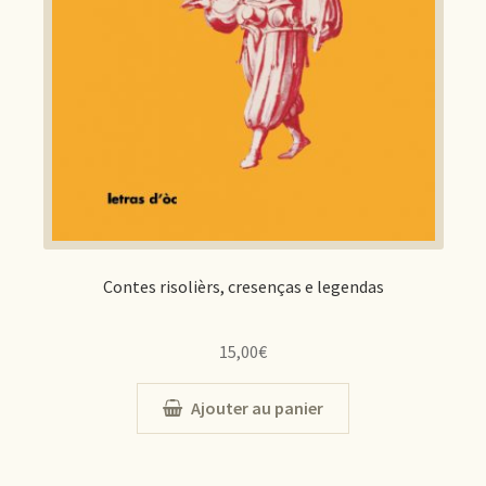
Contes risolièrs, cresenças e legendas
15,00
€
Ajouter au panier