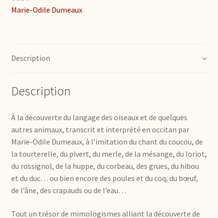
Marie-Odile Dumeaux
Description
Description
À la découverte du langage des oiseaux et de quelques
autres animaux, transcrit et interprété en occitan par
Marie-Odile Dumeaux, à l’imitation du chant du coucou, de
la tourterelle, du pivert, du merle, de la mésange, du loriot,
du rossignol, de la huppe, du corbeau, des grues, du hibou
et du duc… ou bien encore des poules et du coq, du bœuf,
de l’âne, des crapauds ou de l’eau…
Tout un trésor de mimologismes alliant la découverte de