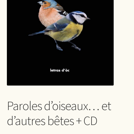
Paroles d’oiseaux… et
d’autres bêtes + CD