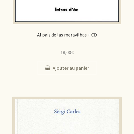
Al país de las meravilhas + CD
18,00
€
Ajouter au panier