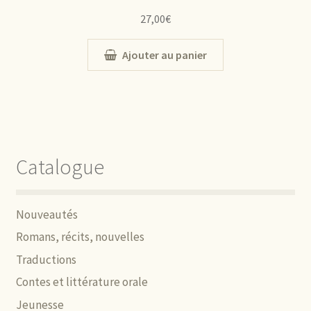
27,00
€
Ajouter au panier
Catalogue
Nouveautés
Romans, récits, nouvelles
Traductions
Contes et littérature orale
Jeunesse