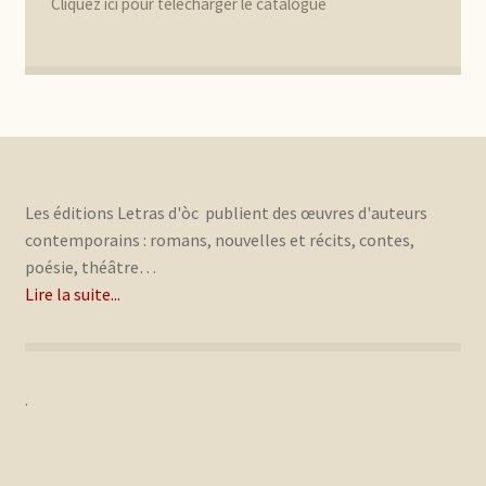
Cliquez ici pour télécharger le catalogue
Les éditions Letras d'òc publient des œuvres d'auteurs
contemporains : romans, nouvelles et récits, contes,
poésie, théâtre…
Lire la suite...
.