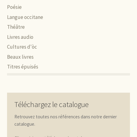
Poésie
Langue occitane
Théâtre
Livres audio
Cultures d'òc
Beaux livres
Titres épuisés
Téléchargez le catalogue
Retrouvez toutes nos références dans notre dernier
catalogue.