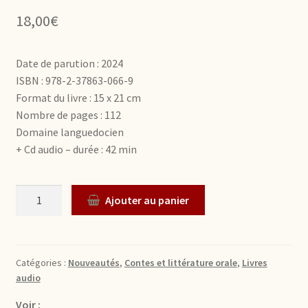
18,00
€
Date de parution : 2024
ISBN : 978-2-37863-066-9
Format du livre : 15 x 21 cm
Nombre de pages : 112
Domaine languedocien
+ Cd audio – durée : 42 min
Quantité
Ajouter au panier
Catégories :
Nouveautés
,
Contes et littérature orale
,
Livres
audio
Voir :